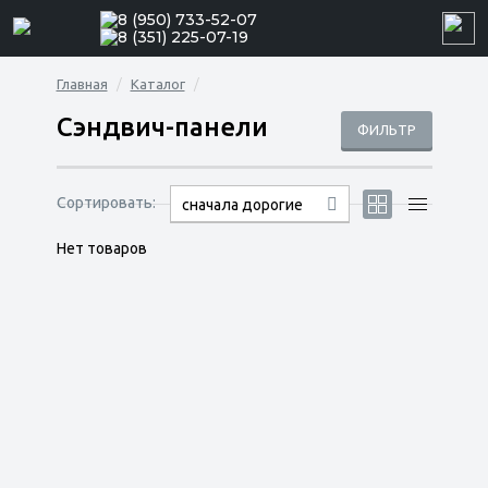
8 (950) 733-52-07
8 (351) 225-07-19
Главная
Каталог
Сэндвич-панели
ФИЛЬТР
Сортировать:
сначала дорогие
Нет товаров