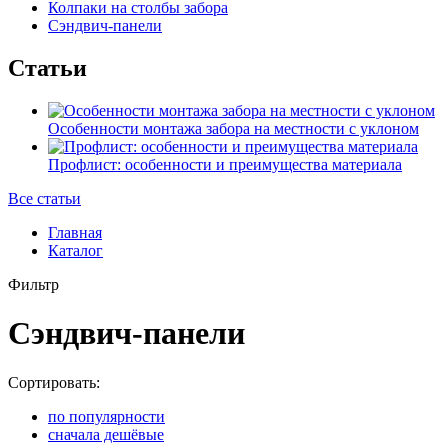
Колпаки на столбы забора
Сэндвич-панели
Статьи
Особенности монтажа забора на местности с уклоном
Профлист: особенности и преимущества материала
Все статьи
Главная
Каталог
Фильтр
Сэндвич-панели
Сортировать:
по популярности
сначала дешёвые