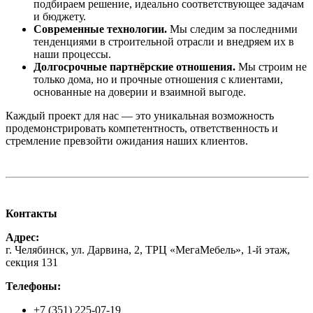
подбираем решение, идеально соответствующее задачам
и бюджету.
Современные технологии.
Мы следим за последними
тенденциями в строительной отрасли и внедряем их в
наши процессы.
Долгосрочные партнёрские отношения.
Мы строим не
только дома, но и прочные отношения с клиентами,
основанные на доверии и взаимной выгоде.
Каждый проект для нас — это уникальная возможность
продемонстрировать компетентность, ответственность и
стремление превзойти ожидания наших клиентов.
Контакты
Адрес:
г. Челябинск, ул. Дарвина, 2, ТРЦ «МегаМебель», 1-й этаж,
секция 131
Телефоны:
+7 (351) 225-07-19