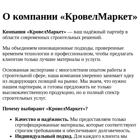
О компании «КровелМаркет»
Компания «КровелМаркет»
— ваш надёжный партнёр в
области современных строительных решений.
Мы объединяем инновационные подходы, проверенные
временем технологии и профессионализм, чтобы предлагать
клиентам только лучшие материалы и услуги.
Основанная экспертами с многолетним опытом работы в
строительной сфере, наша компания уверенно занимает одну
из лидирующих позиций на рынке. Мы знаем, что нужно
нашим партнерам, и готовы предложить не только
высококачественную продукцию, но и полный спектр
строительных услуг.
Почему выбирают «КровелМаркет»?
Качество и надёжность.
Мы предоставляем только
сертифицированные материалы, которые соответствуют
строгим требованиям и обеспечивают долговечность.
Индивидуальный подход.
Для каждого клиента мы