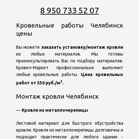
8 950 733 52 07
Кровельные работы Челябинск
цены
Вы можете
заказать установку/монтаж кровли
из любых материалов. Мы готовы
проконсультировать Вас по подбору материалов.
Кровел-Маркет профессионально выполнит
любые кровельные работы.
Цена кровельных
2
работ от 550 руб./м
.
Монтаж кровли Челябинск
Кровля из металлочерепицы
Листовой материал для быстрого обустройства
кровли. Кровля из металлочерепицы долговечна и
подходит практически для любого здания -