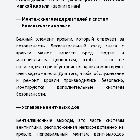
мягкой кровли
- звоните нам!
Монтаж снегозадержателей и систем
безопасности кровли
Важный элемент кровли, который отвечает за
безопасность. Бесконтрольный сход снега с
кровли может нанести вред людям и
материальным ценностям, чтобы этого не
происходило при обустройстве кровли монтируют
снегозадержатели. Для того, чтобы обслуживание
и ремонт кровли производились безопасно,
монтируются дополнительные системы
безопасности.
Установка вент-выходов
Вентиляционные выходы, это часть системы
вентиляции, расположенная непосредственно на
кровле. Неправильный монтаж вент-выходов