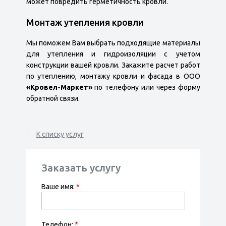
может повредить герметичность кровли.
Монтаж утепления кровли
Мы поможем Вам выбрать подходящие материалы
для утепления и гидроизоляции с учетом
конструкции вашей кровли. Закажите расчет работ
по утеплению, монтажу кровли и фасада в ООО
«Кровел-Маркет»
по телефону или через форму
обратной связи.
К списку услуг
Заказать услугу
Ваше имя:
*
Телефон:
*