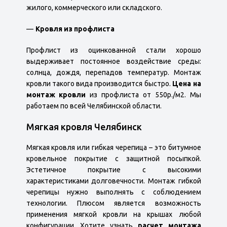
жилого, коммерческого или складского.
Кровля из профлиста
Профлист из оцинкованной стали хорошо
выдерживает постоянное воздействие среды:
солнца, дождя, перепадов температур. Монтаж
кровли такого вида производится быстро.
Цена на
монтаж кровли
из профлиста от 550р./м2. Мы
работаем по всей Челябинской области.
Мягкая кровля Челябинск
Мягкая кровля или гибкая черепица – это битумное
кровельное покрытие с защитной посыпкой.
Эстетичное покрытие с высокими
характеристиками долговечности. Монтаж гибкой
черепицы нужно выполнять с соблюдением
технологии. Плюсом является возможность
применения мягкой кровли на крышах любой
конфигурации. Хотите узнать
расчет монтажа