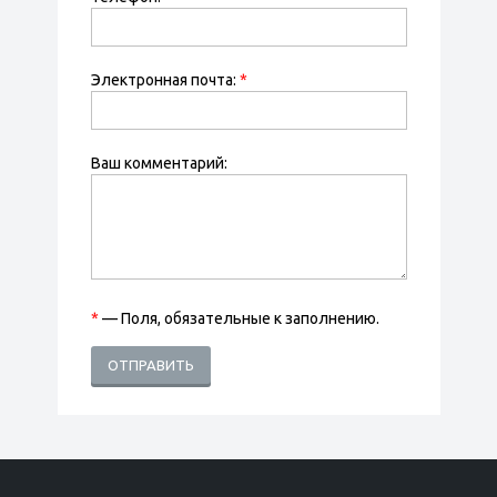
Электронная почта:
*
Ваш комментарий:
*
— Поля, обязательные к заполнению.
ОТПРАВИТЬ