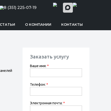
8 (351) 225-07-19
СТАТЬИ
О КОМПАНИИ
КОНТАКТЫ
Заказать услугу
Ваше имя:
*
панелей
Телефон:
*
Электронная почта:
*