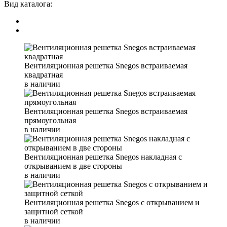
Вид каталога:
Вентиляционная решетка Snegos встраиваемая
квадратная
в наличии
Вентиляционная решетка Snegos встраиваемая
прямоугольная
в наличии
Вентиляционная решетка Snegos накладная с
открыванием в две стороны
в наличии
Вентиляционная решетка Snegos с открыванием и
защитной сеткой
в наличии