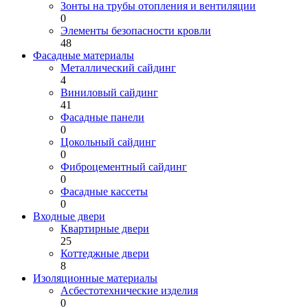
Зонты на трубы отопления и вентиляции
0
Элементы безопасности кровли
48
Фасадные материалы
Металлический сайдинг
4
Виниловый сайдинг
41
Фасадные панели
0
Цокольный сайдинг
0
Фиброцементный сайдинг
0
Фасадные кассеты
0
Входные двери
Квартирные двери
25
Коттеджные двери
8
Изоляционные материалы
Асбестотехнические изделия
0