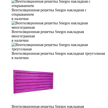
Вентиляционная решетка Snegos накладная с
открыванием
в наличии
Вентиляционная решетка Snegos накладная
многогранная
в наличии
Вентиляционная решетка Snegos накладная треугольная
в наличии
Вентиляционная решетка Snegos накладная