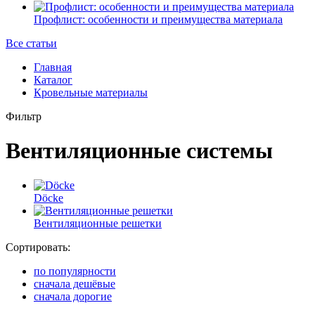
Профлист: особенности и преимущества материала
Все статьи
Главная
Каталог
Кровельные материалы
Фильтр
Вентиляционные системы
Döсkе
Вентиляционные решетки
Сортировать:
по популярности
сначала дешёвые
сначала дорогие