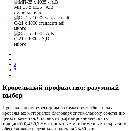
МП-35 х 1035 - А,B
нет в наличии
С-21 х 1000 стандартный
много
С-21 х 1000 - А,В
много
1
2
3
Кровельный профнастил: разумный
выбор
Профнастил остается одним из самых востребованных
кровельных материалов благодаря оптимальному сочетанию
цены и качества. Стальные профилированные листы
толщиной 0,45-0,7 мм с цинковым и полимерным покрытием
обеспечивают надежную защиту на 25-50 лет.