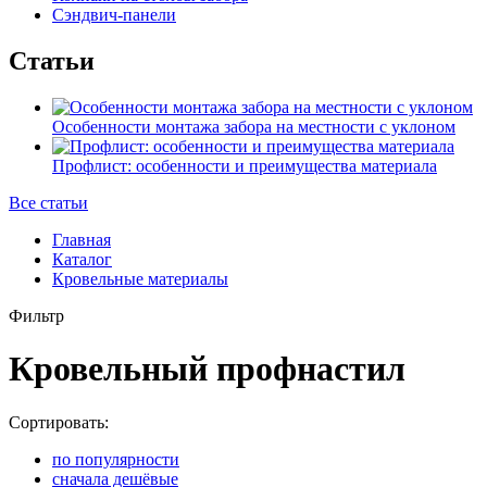
Сэндвич-панели
Статьи
Особенности монтажа забора на местности с уклоном
Профлист: особенности и преимущества материала
Все статьи
Главная
Каталог
Кровельные материалы
Фильтр
Кровельный профнастил
Сортировать:
по популярности
сначала дешёвые