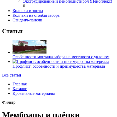
Экструдированный пенополистирол (Пеноплекс)
0
Колпаки и зонты
Колпаки на столбы забора
Сэндвич-панели
Статьи
Особенности монтажа забора на местности с уклоном
Профлист: особенности и преимущества материала
Все статьи
Главная
Каталог
Кровельные материалы
Фильтр
Мембраны и плёнки