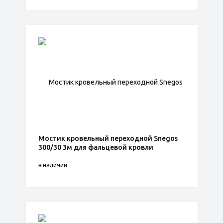
Мостик кровельный переходной Snegos
300/30 3м для фальцевой кровли
в наличии