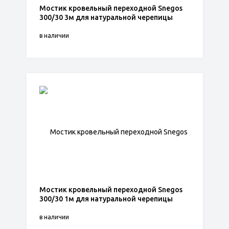
Мостик кровельный переходной Snegos
300/30 3м для натуральной черепицы
в наличии
Мостик кровельный переходной Snegos
300/30 1м для натуральной черепицы
в наличии