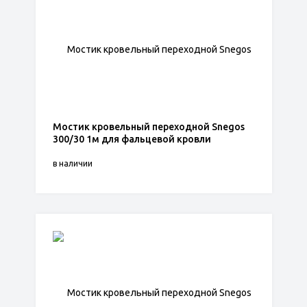
Мостик кровельный переходной Snegos
300/30 1м для фальцевой кровли
в наличии