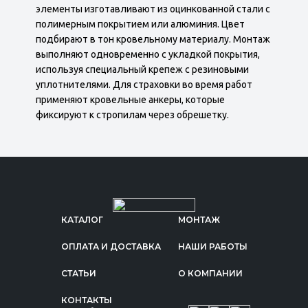
элементы изготавливают из оцинкованной стали с
полимерным покрытием или алюминия. Цвет
подбирают в тон кровельному материалу. Монтаж
выполняют одновременно с укладкой покрытия,
используя специальный крепеж с резиновыми
уплотнителями. Для страховки во время работ
применяют кровельные анкеры, которые
фиксируют к стропилам через обрешетку.
КАТАЛОГ
МОНТАЖ
ОПЛАТА И ДОСТАВКА
НАШИ РАБОТЫ
СТАТЬИ
О КОМПАНИИ
КОНТАКТЫ