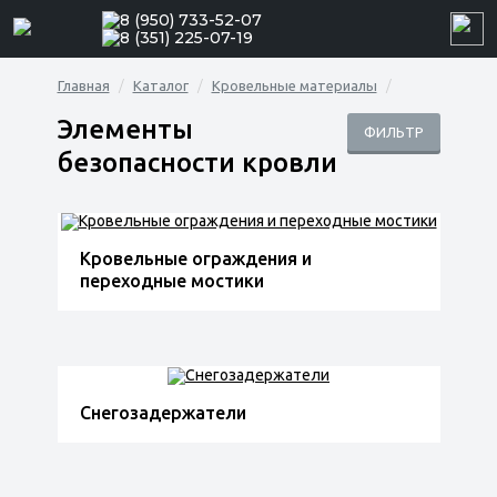
8 (950) 733-52-07
8 (351) 225-07-19
Главная
Каталог
Кровельные материалы
Элементы
ФИЛЬТР
безопасности кровли
Кровельные ограждения и
переходные мостики
Снегозадержатели