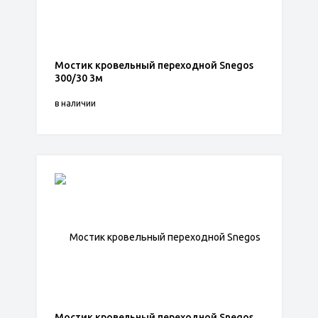
Мостик кровельный переходной Snegos
300/30 3м
в наличии
Мостик кровельный переходной Snegos