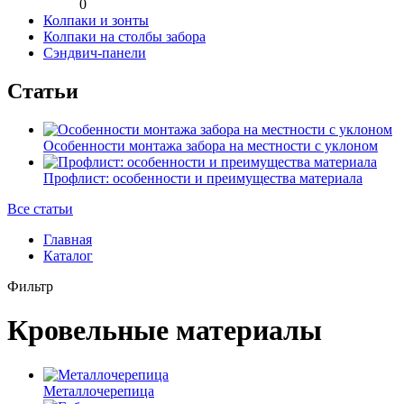
0
Колпаки и зонты
Колпаки на столбы забора
Сэндвич-панели
Статьи
Особенности монтажа забора на местности с уклоном
Профлист: особенности и преимущества материала
Все статьи
Главная
Каталог
Фильтр
Кровельные материалы
Металлочерепица