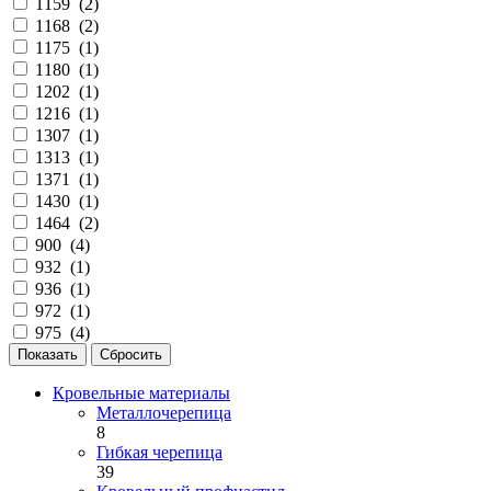
1159 (
2
)
1168 (
2
)
1175 (
1
)
1180 (
1
)
1202 (
1
)
1216 (
1
)
1307 (
1
)
1313 (
1
)
1371 (
1
)
1430 (
1
)
1464 (
2
)
900 (
4
)
932 (
1
)
936 (
1
)
972 (
1
)
975 (
4
)
Кровельные материалы
Металлочерепица
8
Гибкая черепица
39