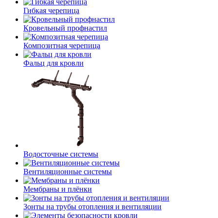
Гибкая черепица
Кровельный профнастил
Композитная черепица
Фальц для кровли
Водосточные системы
Вентиляционные системы
Мембраны и плёнки
Зонты на трубы отопления и вентиляции