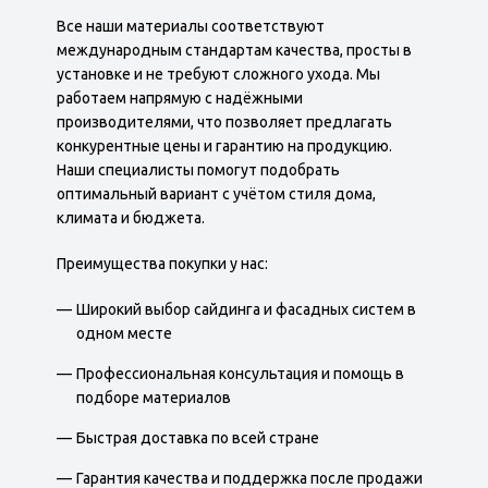
Все наши материалы соответствуют
международным стандартам качества, просты в
установке и не требуют сложного ухода. Мы
работаем напрямую с надёжными
производителями, что позволяет предлагать
конкурентные цены и гарантию на продукцию.
Наши специалисты помогут подобрать
оптимальный вариант с учётом стиля дома,
климата и бюджета.
Преимущества покупки у нас:
Широкий выбор сайдинга и фасадных систем в
одном месте
Профессиональная консультация и помощь в
подборе материалов
Быстрая доставка по всей стране
Гарантия качества и поддержка после продажи