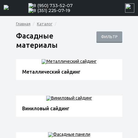
8 (950) 733-52-07
8 (351) 225-07-19
Главная
Каталог
Фасадные
ФИЛЬТР
материалы
Металлический сайдинг
Виниловый сайдинг