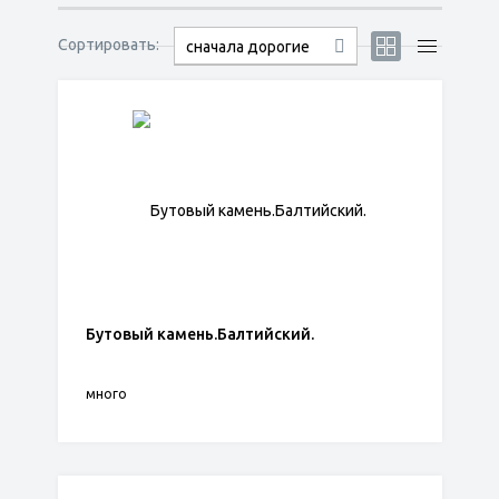
Сортировать:
сначала дорогие
Бутовый камень.Балтийский.
много