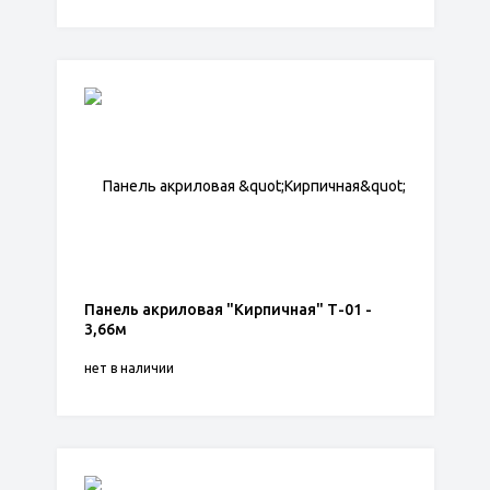
Панель акриловая "Кирпичная" Т-01 -
3,66м
нет в наличии