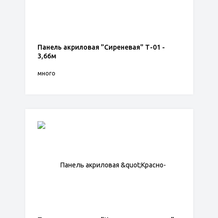
Панель акриловая "Сиреневая" Т-01 -
3,66м
много