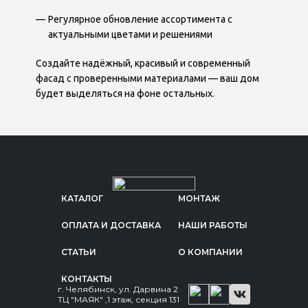
Регулярное обновление ассортимента с
актуальными цветами и решениями
Создайте надёжный, красивый и современный
фасад с проверенными материалами — ваш дом
будет выделяться на фоне остальных.
КАТАЛОГ
МОНТАЖ
ОПЛАТА И ДОСТАВКА
НАШИ РАБОТЫ
СТАТЬИ
О КОМПАНИИ
КОНТАКТЫ
г. Челябинск, ул. Дарвина 2
ТЦ "МАЯК" ,1 этаж, секция 131