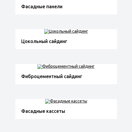
Фасадные панели
Цокольный сайдинг
Фиброцементный сайдинг
Фасадные кассеты