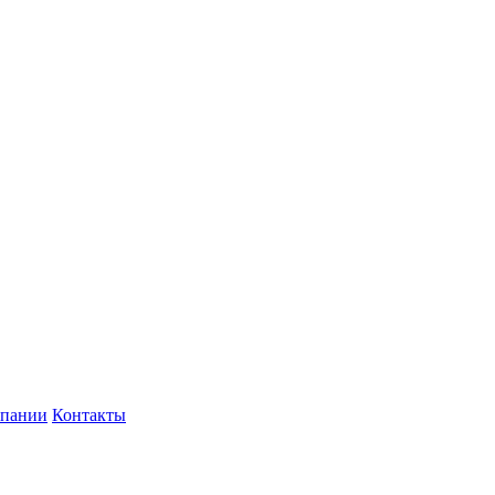
мпании
Контакты