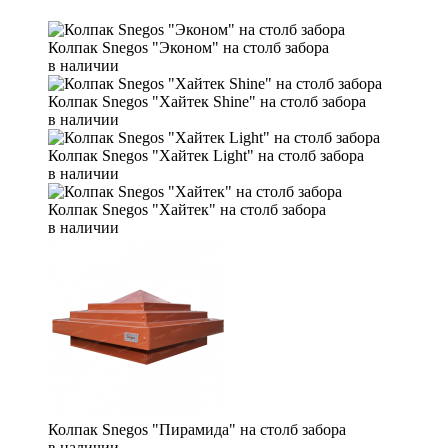
Колпак Snegos "Эконом" на столб забора
в наличии
Колпак Snegos "Хайтек Shine" на столб забора
в наличии
Колпак Snegos "Хайтек Light" на столб забора
в наличии
Колпак Snegos "Хайтек" на столб забора
в наличии
Колпак Snegos "Пирамида" на столб забора
в наличии