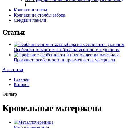
0
Колпаки и зонты
Колпаки на столбы забора
Сэндвич-панели
Статьи
Особенности монтажа забора на местности с уклоном
Профлист: особенности и преимущества материала
Все статьи
Главная
Каталог
Фильтр
Кровельные материалы
Металлочерепица