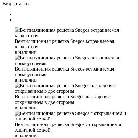
Вид каталога:
Вентиляционная решетка Snegos встраиваемая
квадратная
в наличии
Вентиляционная решетка Snegos встраиваемая
прямоугольная
в наличии
Вентиляционная решетка Snegos накладная с
открыванием в две стороны
в наличии
Вентиляционная решетка Snegos с открыванием и
защитной сеткой
в наличии