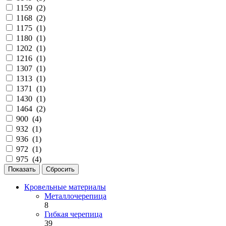
1159 (
2
)
1168 (
2
)
1175 (
1
)
1180 (
1
)
1202 (
1
)
1216 (
1
)
1307 (
1
)
1313 (
1
)
1371 (
1
)
1430 (
1
)
1464 (
2
)
900 (
4
)
932 (
1
)
936 (
1
)
972 (
1
)
975 (
4
)
Кровельные материалы
Металлочерепица
8
Гибкая черепица
39