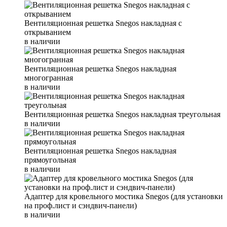
Вентиляционная решетка Snegos накладная с
открыванием
в наличии
Вентиляционная решетка Snegos накладная
многогранная
в наличии
Вентиляционная решетка Snegos накладная треугольная
в наличии
Вентиляционная решетка Snegos накладная
прямоугольная
в наличии
Адаптер для кровельного мостика Snegos (для установки
на проф.лист и сэндвич-панели)
в наличии