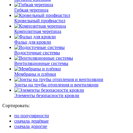
Гибкая черепица
Кровельный профнастил
Композитная черепица
Фальц для кровли
Водосточные системы
Вентиляционные системы
Мембраны и плёнки
Зонты на трубы отопления и вентиляции
Элементы безопасности кровли
Сортировать:
по популярности
сначала дешёвые
сначала дорогие