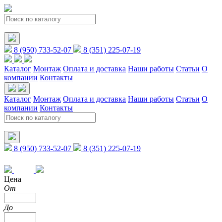
8 (950) 733-52-07
8 (351) 225-07-19
Каталог
Монтаж
Оплата и доставка
Наши работы
Статьи
О
компании
Контакты
Каталог
Монтаж
Оплата и доставка
Наши работы
Статьи
О
компании
Контакты
8 (950) 733-52-07
8 (351) 225-07-19
Цена
От
До