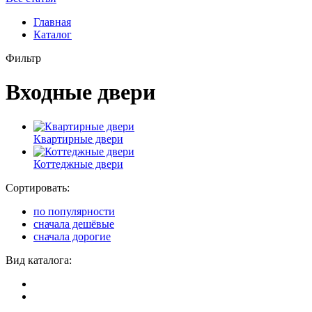
Главная
Каталог
Фильтр
Входные двери
Квартирные двери
Коттеджные двери
Сортировать:
по популярности
сначала дешёвые
сначала дорогие
Вид каталога: