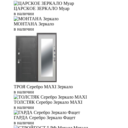
ЦАРСКОЕ ЗЕРКАЛО Муар
в наличии
МОНТАНА Зеркало
в наличии
ТРОЯ Серебро MAXI Зеркало
в наличии
ТОЛСТЯК Серебро Зеркало MAXI
в наличии
ГАРДА Серебро Зеркало Фацет
в наличии