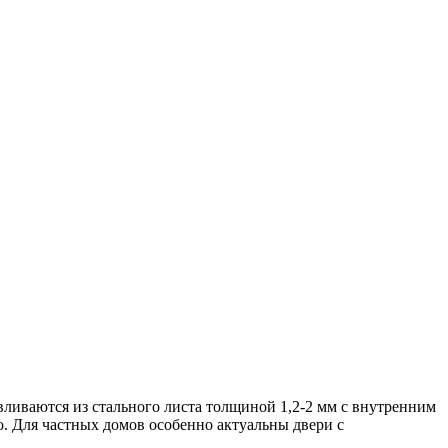
ливаются из стального листа толщиной 1,2-2 мм с внутренним
ю. Для частных домов особенно актуальны двери с