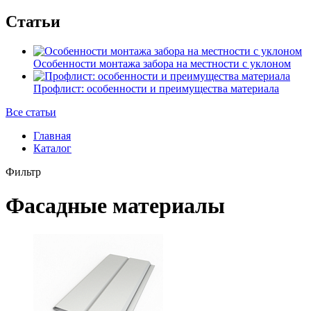
Статьи
Особенности монтажа забора на местности с уклоном
Профлист: особенности и преимущества материала
Все статьи
Главная
Каталог
Фильтр
Фасадные материалы