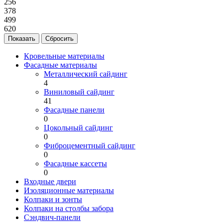
256
378
499
620
Кровельные материалы
Фасадные материалы
Металлический сайдинг
4
Виниловый сайдинг
41
Фасадные панели
0
Цокольный сайдинг
0
Фиброцементный сайдинг
0
Фасадные кассеты
0
Входные двери
Изоляционные материалы
Колпаки и зонты
Колпаки на столбы забора
Сэндвич-панели