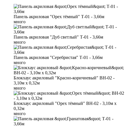
Панель акриловая "Орех тёмный" Т-01 - 3,66м
много
Панель акриловая "Дуб светлый" Т-01 - 3,66м
много
Панель акриловая "Серебристая" Т-01 - 3,66м
много
Блокхаус акриловый "Красно-коричневый" BH-02 -
3,10м х 0,32м
много
Блокхаус акриловый "Орех тёмный" BH-02 - 3,10м х
0,32м
много