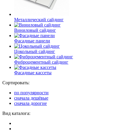
Металлический сайдинг
Виниловый сайдинг
Фасадные панели
Цокольный сайдинг
Фиброцементный сайдинг
Фасадные кассеты
Сортировать:
по популярности
сначала дешёвые
сначала дорогие
Вид каталога: