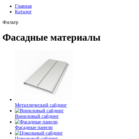
Главная
Каталог
Фильтр
Фасадные материалы
Металлический сайдинг
Виниловый сайдинг
Фасадные панели
Цокольный сайдинг