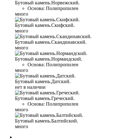
Бутовый камень.Норвежский.
Основа: Полипропилен
много
Бутовый камень.Скифский.
много
Бутовый камень.Скандинавский.
много
Бутовый камень.Нормандский.
Основа: Полипропилен
много
Бутовый камень.Датский.
нет в наличии
Бутовый камень.Греческий.
Основа: Полипропилен
много
Бутовый камень.Балтийский.
много