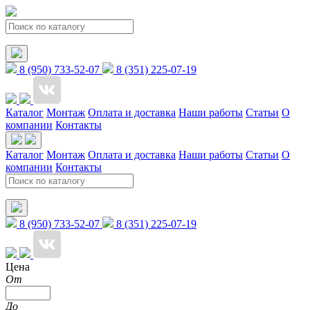
8 (950) 733-52-07
8 (351) 225-07-19
Каталог
Монтаж
Оплата и доставка
Наши работы
Статьи
О
компании
Контакты
Каталог
Монтаж
Оплата и доставка
Наши работы
Статьи
О
компании
Контакты
8 (950) 733-52-07
8 (351) 225-07-19
Цена
От
До