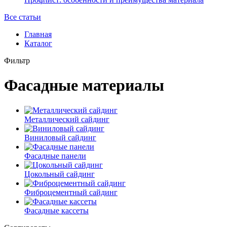
Все статьи
Главная
Каталог
Фильтр
Фасадные материалы
Металлический сайдинг
Виниловый сайдинг
Фасадные панели
Цокольный сайдинг
Фиброцементный сайдинг
Фасадные кассеты